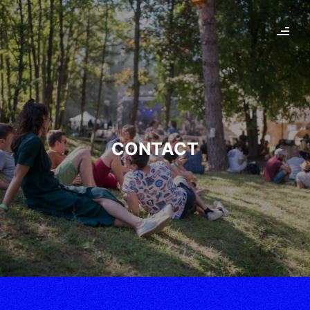
CONTACT