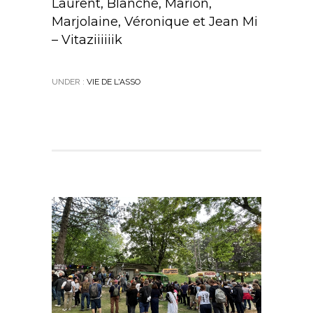
Laurent, Blanche, Marion,
Marjolaine, Véronique et Jean Mi
– Vitaziiiiiik
UNDER :
VIE DE L'ASSO