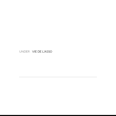
UNDER :
VIE DE L'ASSO