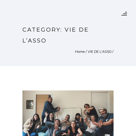
CATEGORY: VIE DE
L’ASSO
Home
/
VIE DE L'ASSO
/