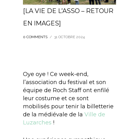
[LA VIE DE L’ASSO – RETOUR
EN IMAGES]
0 COMMENTS
/
31 OCTOBRE 2024
Oye oye ! Ce week-end,
l’association du festival et son
équipe de Roch Staff ont enfilé
leur costume et ce sont
mobilisés pour tenir la billetterie
de la médiévale de la
Ville de
Luzarches
!