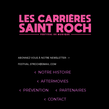
ABONNEZ-VOUS À NOTRE NEWSLETTER : >
FESTIVAL.STROCH@GMAIL.COM
NOTRE HISTOIRE
AFTERMOVIES
PRÉVENTION
PARTENAIRES
CONTACT