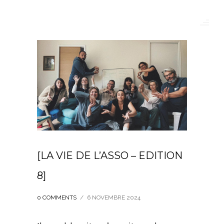
[LA VIE DE L’ASSO – EDITION
8]
0 COMMENTS
/
6 NOVEMBRE 2024