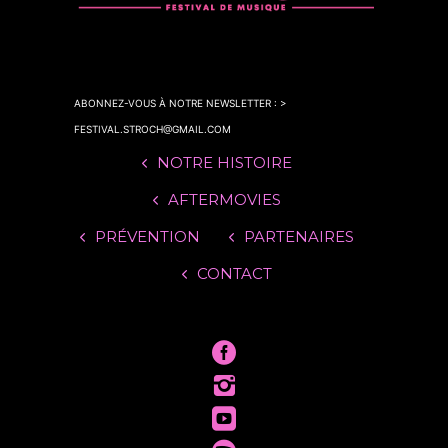
ABONNEZ-VOUS À NOTRE NEWSLETTER : >
FESTIVAL.STROCH@GMAIL.COM
NOTRE HISTOIRE
AFTERMOVIES
PRÉVENTION
PARTENAIRES
CONTACT