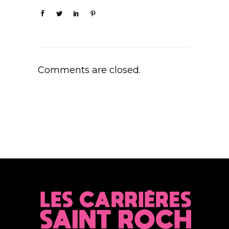
Comments are closed.